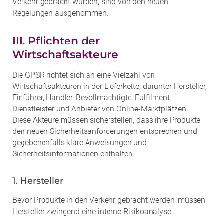
Verkehr gebracht wurden, sind von den neuen
Regelungen ausgenommen.
III. Pflichten der
Wirtschaftsakteure
Die GPSR richtet sich an eine Vielzahl von
Wirtschaftsakteuren in der Lieferkette, darunter Hersteller,
Einführer, Händler, Bevollmächtigte, Fulfilment-
Dienstleister und Anbieter von Online-Marktplätzen.
Diese Akteure müssen sicherstellen, dass ihre Produkte
den neuen Sicherheitsanforderungen entsprechen und
gegebenenfalls klare Anweisungen und
Sicherheitsinformationen enthalten.
1. Hersteller
Bevor Produkte in den Verkehr gebracht werden, müssen
Hersteller zwingend eine interne Risikoanalyse