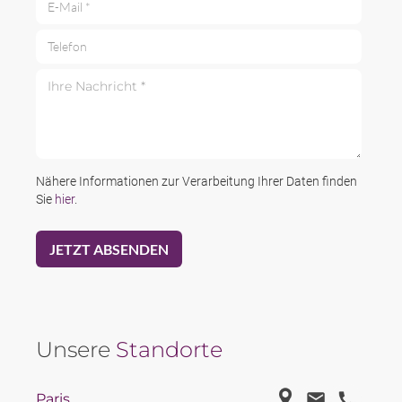
Telefon
Ihre Nachricht *
Nähere Informationen zur Verarbeitung Ihrer Daten finden
Sie
hier
.
Unsere
Standorte
Paris