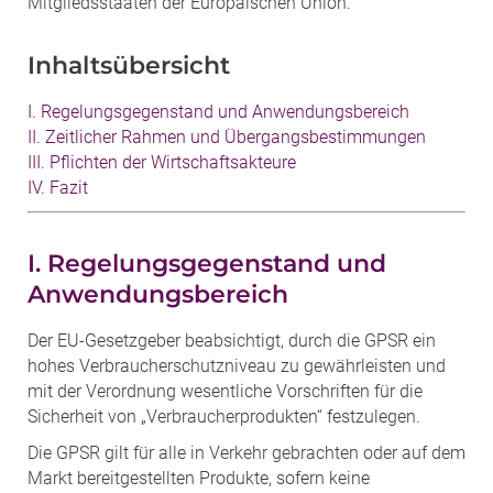
Mitgliedsstaaten der Europäischen Union.
Inhaltsübersicht
I. Regelungsgegenstand und Anwendungsbereich
II. Zeitlicher Rahmen und Übergangsbestimmungen
III. Pflichten der Wirtschaftsakteure
IV. Fazit
I. Regelungsgegenstand und
Anwendungsbereich
Der EU-Gesetzgeber beabsichtigt, durch die GPSR ein
hohes Verbraucherschutzniveau zu gewährleisten und
mit der Verordnung wesentliche Vorschriften für die
Sicherheit von „Verbraucherprodukten“ festzulegen.
Die GPSR gilt für alle in Verkehr gebrachten oder auf dem
Markt bereitgestellten Produkte, sofern keine