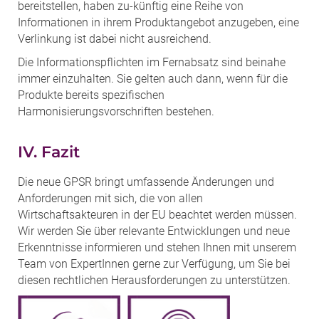
bereitstellen, haben zu-künftig eine Reihe von
Informationen in ihrem Produktangebot anzugeben, eine
Verlinkung ist dabei nicht ausreichend.
Die Informationspflichten im Fernabsatz sind beinahe
immer einzuhalten. Sie gelten auch dann, wenn für die
Produkte bereits spezifischen
Harmonisierungsvorschriften bestehen.
IV. Fazit
Die neue GPSR bringt umfassende Änderungen und
Anforderungen mit sich, die von allen
Wirtschaftsakteuren in der EU beachtet werden müssen.
Wir werden Sie über relevante Entwicklungen und neue
Erkenntnisse informieren und stehen Ihnen mit unserem
Team von ExpertInnen gerne zur Verfügung, um Sie bei
diesen rechtlichen Herausforderungen zu unterstützen.