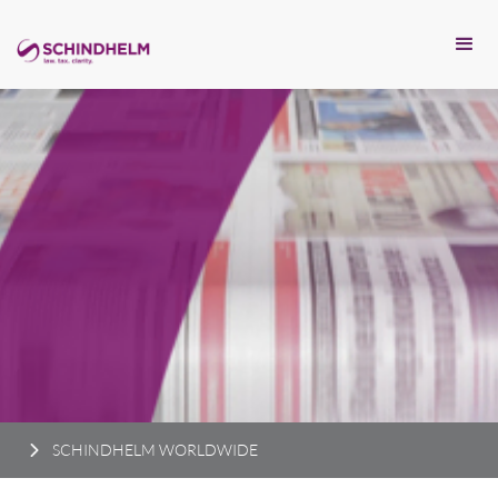
SCHINDHELM WORLDWIDE