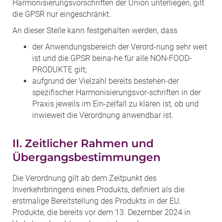
Harmonisierungsvorschriften der Union unterliegen, gilt
die GPSR nur eingeschränkt.
An dieser Stelle kann festgehalten werden, dass
der Anwendungsbereich der Verord-nung sehr weit
ist und die GPSR beina-he für alle NON-FOOD-
PRODUKTE gilt;
aufgrund der Vielzahl bereits bestehen-der
spezifischer Harmonisierungsvor-schriften in der
Praxis jeweils im Ein-zelfall zu klären ist, ob und
inwieweit die Verordnung anwendbar ist.
II. Zeitlicher Rahmen und
Übergangsbestimmungen
Die Verordnung gilt ab dem Zeitpunkt des
Inverkehrbringens eines Produkts, definiert als die
erstmalige Bereitstellung des Produkts in der EU.
Produkte, die bereits vor dem 13. Dezember 2024 in