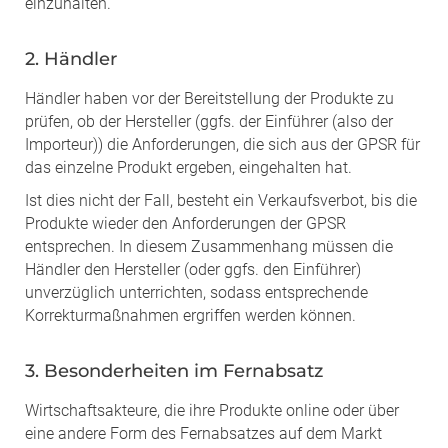
einzuhalten.
2. Händler
Händler haben vor der Bereitstellung der Produkte zu
prüfen, ob der Hersteller (ggfs. der Einführer (also der
Importeur)) die Anforderungen, die sich aus der GPSR für
das einzelne Produkt ergeben, eingehalten hat.
Ist dies nicht der Fall, besteht ein Verkaufsverbot, bis die
Produkte wieder den Anforderungen der GPSR
entsprechen. In diesem Zusammenhang müssen die
Händler den Hersteller (oder ggfs. den Einführer)
unverzüglich unterrichten, sodass entsprechende
Korrekturmaßnahmen ergriffen werden können.
3. Besonderheiten im Fernabsatz
Wirtschaftsakteure, die ihre Produkte online oder über
eine andere Form des Fernabsatzes auf dem Markt