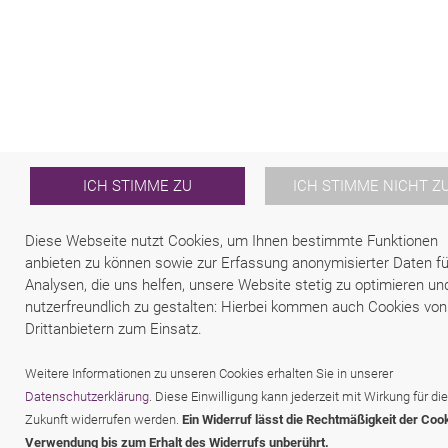
ICH STIMME ZU
ICH STIMME NICHT Z
Diese Webseite nutzt Cookies, um Ihnen bestimmte Funktionen
anbieten zu können sowie zur Erfassung anonymisierter Daten fü
Analysen, die uns helfen, unsere Website stetig zu optimieren un
nutzerfreundlich zu gestalten: Hierbei kommen auch Cookies von
Drittanbietern zum Einsatz.
Weitere Informationen zu unseren Cookies erhalten Sie in unserer
Datenschutzerklärung
. Diese Einwilligung kann jederzeit mit Wirkung für die
Zukunft widerrufen werden.
Ein Widerruf lässt die Rechtmäßigkeit der Coo
Verwendung bis zum Erhalt des Widerrufs unberührt.