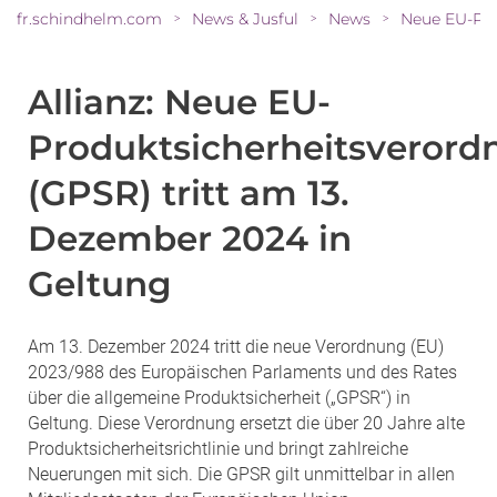
fr.schindhelm.com
News & Jusful
News
>
>
>
Allianz: Neue EU-
Produktsicherheitsveror
(GPSR) tritt am 13.
Dezember 2024 in
Geltung
Am 13. Dezember 2024 tritt die neue Verordnung (EU)
2023/988 des Europäischen Parlaments und des Rates
über die allgemeine Produktsicherheit („GPSR“) in
Geltung. Diese Verordnung ersetzt die über 20 Jahre alte
Produktsicherheitsrichtlinie und bringt zahlreiche
Neuerungen mit sich. Die GPSR gilt unmittelbar in allen