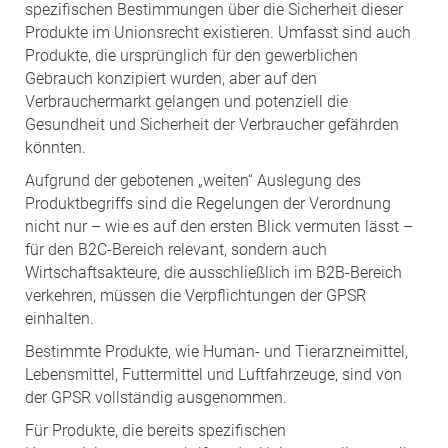
spezifischen Bestimmungen über die Sicherheit dieser
Produkte im Unionsrecht existieren. Umfasst sind auch
Produkte, die ursprünglich für den gewerblichen
Gebrauch konzipiert wurden, aber auf den
Verbrauchermarkt gelangen und potenziell die
Gesundheit und Sicherheit der Verbraucher gefährden
könnten.
Aufgrund der gebotenen „weiten“ Auslegung des
Produktbegriffs sind die Regelungen der Verordnung
nicht nur – wie es auf den ersten Blick vermuten lässt –
für den B2C-Bereich relevant, sondern auch
Wirtschaftsakteure, die ausschließlich im B2B-Bereich
verkehren, müssen die Verpflichtungen der GPSR
einhalten.
Bestimmte Produkte, wie Human- und Tierarzneimittel,
Lebensmittel, Futtermittel und Luftfahrzeuge, sind von
der GPSR vollständig ausgenommen.
Für Produkte, die bereits spezifischen