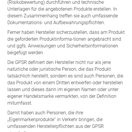
(Risikobewertung) durchführen und technische
Unterlagen für die angebotenen Produkte erstellen. In
diesem Zusammenhang treffen sie auch umfassende
Dokumentations- und Aufbewahrungspflichten.
Ferner haben Hersteller sicherzustellen, dass am Produkt
die geforderten Produktinforma-tionen angebracht sind
und ggfs. Anweisungen und Sicherheitsinformationen
beigefügt werden.
Die GPSR definiert den Hersteller nicht nur als jene
natürliche oder juristische Person, die das Produkt
tatsächlich herstellt, sondern es sind auch Personen, die
das Produkt von einem Dritten entwerfen oder herstellen
lassen und dieses dann im eigenen Namen oder unter
eigener Handelsmarke vermarkten, von der Definition
mitumfasst.
Damit haben auch Personen, die ihre
„Eigenmarkenprodukte“ in Verkehr bringen, die
umfassenden Herstellerpflichten aus der GPSR