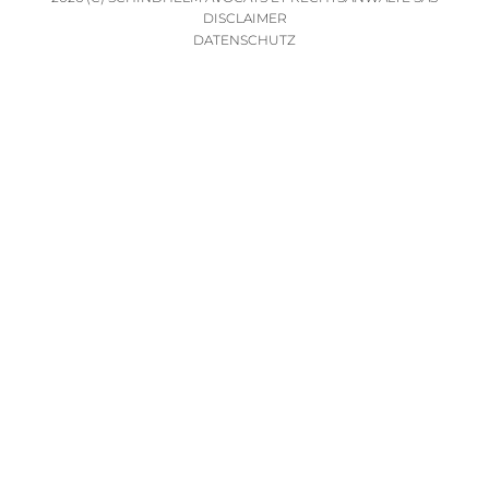
DISCLAIMER
DATENSCHUTZ