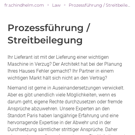
fr.schindhelm.com
Law
Prozessführung / Streitbeilegung
>
>
Prozessführung /
Streitbeilegung
Ihr Lieferant ist mit der Lieferung einer wichtigen
Maschine in Verzug? Der Architekt hat bei der Planung
Ihres Hauses Fehler gemacht? Ihr Partner in einem
wichtigen Markt hält sich nicht an den Vertrag?
Niemand ist gerne in Auseinandersetzungen verwickelt.
Aber es gibt unendlich viele Möglichkeiten, wenn es
darum geht, eigene Rechte durchzusetzen oder fremde
Ansprüche abzuwehren. Unsere Experten an den
Standort Paris haben langjährige Erfahrung und eine
hervorragende Expertise in der Abwehr und in der
Durchsetzung sämtlicher strittiger Ansprüche. Daher