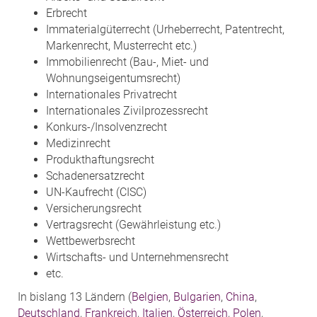
Erbrecht
Immaterialgüterrecht (Urheberrecht, Patentrecht,
Markenrecht, Musterrecht etc.)
Immobilienrecht (Bau-, Miet- und
Wohnungseigentumsrecht)
Internationales Privatrecht
Internationales Zivilprozessrecht
Konkurs-/Insolvenzrecht
Medizinrecht
Produkthaftungsrecht
Schadenersatzrecht
UN-Kaufrecht (CISC)
Versicherungsrecht
Vertragsrecht (Gewährleistung etc.)
Wettbewerbsrecht
Wirtschafts- und Unternehmensrecht
etc.
In bislang 13 Ländern (
Belgien
,
Bulgarien
,
China
,
Deutschland
,
Frankreich
,
Italien
,
Österreich
,
Polen
,