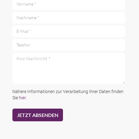
Vorname *
Nachname *
E-Mail *
Telefon
Ihre Nachricht *
Nähere Informationen zur Verarbeitung Ihrer Daten finden
Sie
hier
.