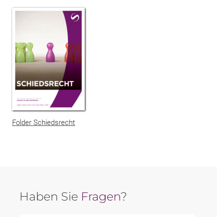
Folder Schiedsrecht
Haben Sie
Fragen
?