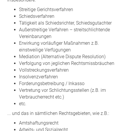
Streitige Gerichtsverfahren
Schiedsverfahren
Tätigkeit als Schiedsrichter, Schiedsgutachter
Außerstreitige Verfahren – streitschlichtende
Vereinbarungen
Erwirkung vorläufiger Maßnahmen z.B.
einstweilige Verfügungen
Mediation (Alternative Dispute Resolution)
Verfolgung von jeglichen Rechtsmissbräuchen
Vollstreckungsverfahren
Insolvenzverfahren
Forderungsbetreibung / Inkasso
Vertretung vor Schlichtungsstellen (z.B. im
Verbraucherrecht etc.)
etc.
... und das in sämtlichen Rechtsgebieten, wie z.B.:
Amtshaftungsrecht
Arbeits- und Sozialrecht