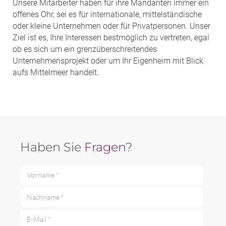
Unsere Mitarbeiter haben für ihre Mandanten immer ein
offenes Ohr, sei es für internationale, mittelständische
oder kleine Unternehmen oder für Privatpersonen. Unser
Ziel ist es, Ihre Interessen bestmöglich zu vertreten, egal
ob es sich um ein grenzüberschreitendes
Unternehmensprojekt oder um Ihr Eigenheim mit Blick
aufs Mittelmeer handelt.
Haben Sie
Fragen
?
Vorname *
Nachname *
E-Mail *