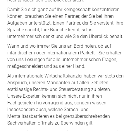
Damit Sie sich ganz auf Ihr Kerngeschäft konzentrieren
können, brauchen Sie einen Partner, der Sie bei Ihren
Aufgaben unterstützt. Einen Partner, der Sie versteht, Ihre
Sprache spricht, Ihre Branche kennt, selbst
unternehmerisch denkt und wie Sie den Überblick behält.
Wann und wo immer Sie uns an Bord holen, ob auf
inländischem oder internationalem Parkett - Sie erhalten
von uns Lösungen für alle unternehmerischen Fragen,
maßgeschneidert und aus einer Hand.
Als internationale Wirtschaftskanzlei haben wir stets den
Anspruch, unseren Mandanten auf allen Gebieten
erstklassige Rechts- und Steuerberatung zu bieten.
Unsere Experten kennen sich nicht nur in ihren
Fachgebieten hervorragend aus, sondern wissen
insbesondere auch, welche Sprach- und
Mentalitätsbarrieren es bei grenzüberschreitenden
Sachverhalten oftmals zu überwinden gilt.