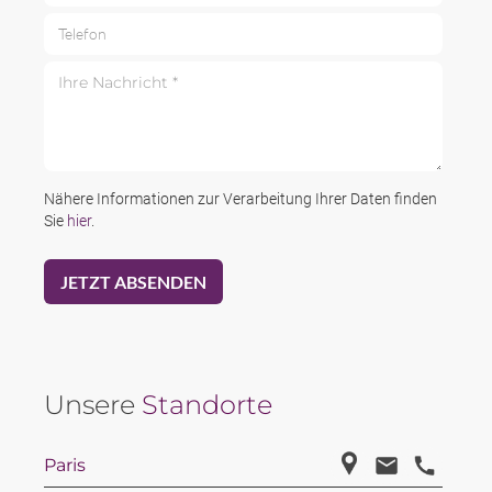
Telefon
Ihre Nachricht *
Nähere Informationen zur Verarbeitung Ihrer Daten finden
Sie
hier
.
Unsere
Standorte
Paris