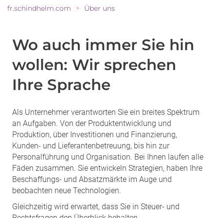
fr.schindhelm.com
Über uns
>
Wo auch immer Sie hin
wollen: Wir sprechen
Ihre Sprache
Als Unternehmer verantworten Sie ein breites Spektrum
an Aufgaben. Von der Produktentwicklung und
Produktion, über Investitionen und Finanzierung,
Kunden- und Lieferantenbetreuung, bis hin zur
Personalführung und Organisation. Bei Ihnen laufen alle
Fäden zusammen. Sie entwickeln Strategien, haben Ihre
Beschaffungs- und Absatzmärkte im Auge und
beobachten neue Technologien.
Gleichzeitig wird erwartet, dass Sie in Steuer- und
Rechtsfragen den Überblick behalten.