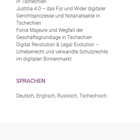
in Tschechien
Justitia 4.0 – das Für und Wider digitaler
Gerichtsprozesse und Notariatsakte in
Tschechien
Force Majeure und Wegfall der
Geschäftsgrundlage in Tschechien
Digital Revolution & Legal Evolution –
Urheberrecht und verwandte Schutzrechte
im digitalen Binnenmarkt
SPRACHEN
Deutsch, Englisch, Russisch, Tschechisch