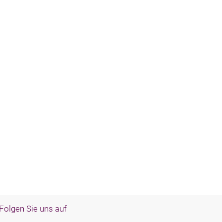
Folgen Sie uns auf