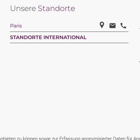
Unsere
Standorte
Paris
STANDORTE INTERNATIONAL
bieten zu können sowie zur Erfassung anonymisierter Daten für Anal