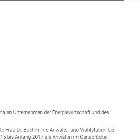
unalen Unternehmen der Energiewirtschaft und des
te Frau Dr. Boehm ihre Anwalts- und Wahlstation bei
015 bis Anfang 2017 als Anwältin im Osnabrücker