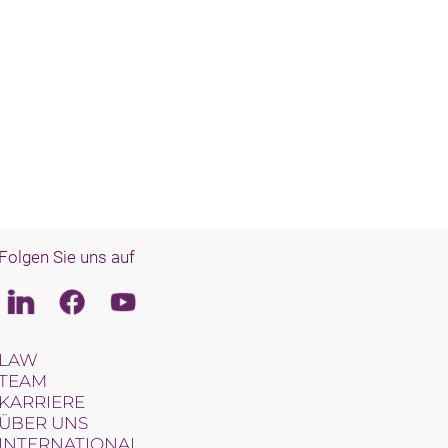
Folgen Sie uns auf
Linkedin
Facebook
Youtube
LAW
TEAM
KARRIERE
ÜBER UNS
INTERNATIONAL