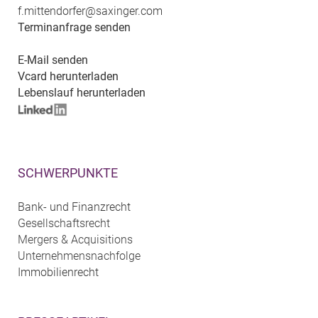
f.mittendorfer@saxinger.com
Terminanfrage senden
E-Mail senden
Vcard herunterladen
Lebenslauf herunterladen
SCHWERPUNKTE
Bank- und Finanzrecht
Gesellschaftsrecht
Mergers & Acquisitions
Unternehmensnachfolge
Immobilienrecht