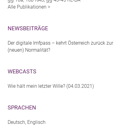
Alle Publikationen >
NEWSBEITRÄGE
Der digitale Imfpass – kehrt Österreich zurück zur
(neuen) Normalität?
WEBCASTS
Wie hält mein letzter Wille? (04.03.2021)
SPRACHEN
Deutsch, Englisch