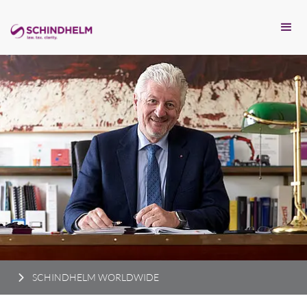
SCHINDHELM WORLDWIDE