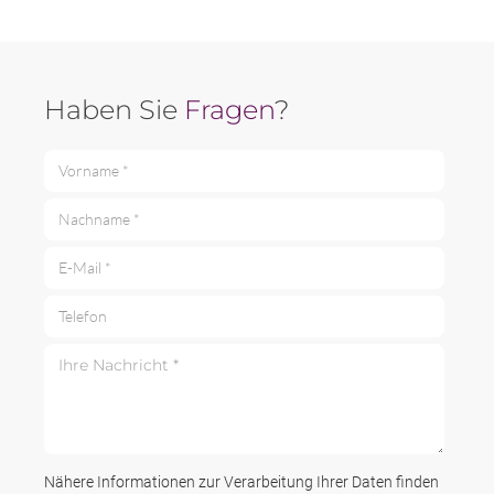
Haben Sie
Fragen
?
Vorname *
Nachname *
E-Mail *
Telefon
Ihre Nachricht *
Nähere Informationen zur Verarbeitung Ihrer Daten finden