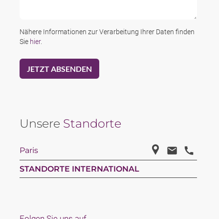
Nähere Informationen zur Verarbeitung Ihrer Daten finden
Sie
hier
.
Unsere
Standorte
Paris
STANDORTE INTERNATIONAL
Folgen Sie uns auf