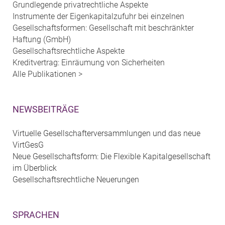
Grundlegende privatrechtliche Aspekte
Instrumente der Eigenkapitalzufuhr bei einzelnen
Gesellschaftsformen: Gesellschaft mit beschränkter
Haftung (GmbH)
Gesellschaftsrechtliche Aspekte
Kreditvertrag: Einräumung von Sicherheiten
Alle Publikationen >
NEWSBEITRÄGE
Virtuelle Gesellschafterversammlungen und das neue
VirtGesG
Neue Gesellschaftsform: Die Flexible Kapitalgesellschaft
im Überblick
Gesellschaftsrechtliche Neuerungen
SPRACHEN