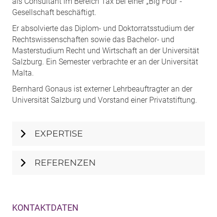
als Consultant im Bereich Tax bei einer „Big Four“-
Gesellschaft beschäftigt.
Er absolvierte das Diplom- und Doktorratsstudium der
Rechtswissenschaften sowie das Bachelor- und
Masterstudium Recht und Wirtschaft an der Universität
Salzburg. Ein Semester verbrachte er an der Universität
Malta.
Bernhard Gonaus ist externer Lehrbeauftragter an der
Universität Salzburg und Vorstand einer Privatstiftung.
EXPERTISE
REFERENZEN
KONTAKTDATEN