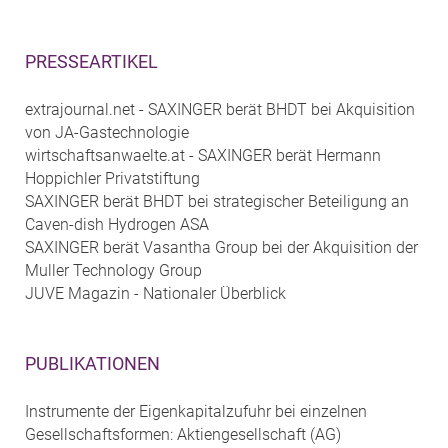
PRESSEARTIKEL
extrajournal.net - SAXINGER berät BHDT bei Akquisition
von JA-Gastechnologie
wirtschaftsanwaelte.at - SAXINGER berät Hermann
Hoppichler Privatstiftung
SAXINGER berät BHDT bei strategischer Beteiligung an
Caven-dish Hydrogen ASA
SAXINGER berät Vasantha Group bei der Akquisition der
Muller Technology Group
JUVE Magazin - Nationaler Überblick
PUBLIKATIONEN
Instrumente der Eigenkapitalzufuhr bei einzelnen
Gesellschaftsformen: Aktiengesellschaft (AG)