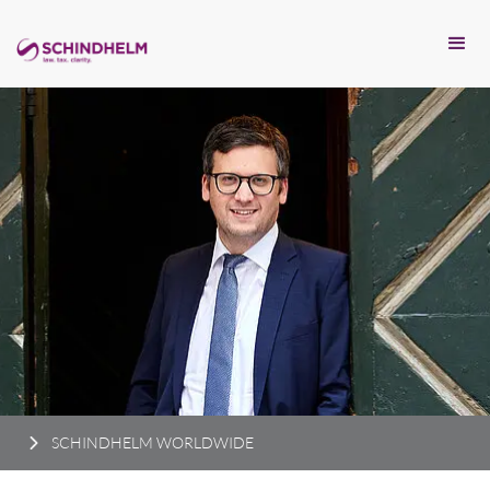
SCHINDHELM WORLDWIDE