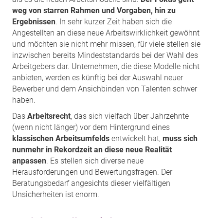
weg von starren Rahmen und Vorgaben, hin zu
Ergebnissen
. In sehr kurzer Zeit haben sich die
Angestellten an diese neue Arbeitswirklichkeit gewöhnt
und möchten sie nicht mehr missen, für viele stellen sie
inzwischen bereits Mindeststandards bei der Wahl des
Arbeitgebers dar. Unternehmen, die diese Modelle nicht
anbieten, werden es künftig bei der Auswahl neuer
Bewerber und dem Ansichbinden von Talenten schwer
haben.
Das
Arbeitsrecht
, das sich vielfach über Jahrzehnte
(wenn nicht länger) vor dem Hintergrund eines
klassischen Arbeitsumfelds
entwickelt hat,
muss sich
nunmehr in Rekordzeit an diese neue Realität
anpassen
. Es stellen sich diverse neue
Herausforderungen und Bewertungsfragen. Der
Beratungsbedarf angesichts dieser vielfältigen
Unsicherheiten ist enorm.