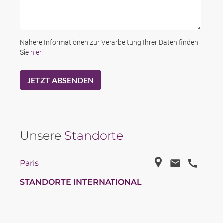
Nähere Informationen zur Verarbeitung Ihrer Daten finden
Sie
hier
.
Unsere
Standorte
Paris
STANDORTE INTERNATIONAL