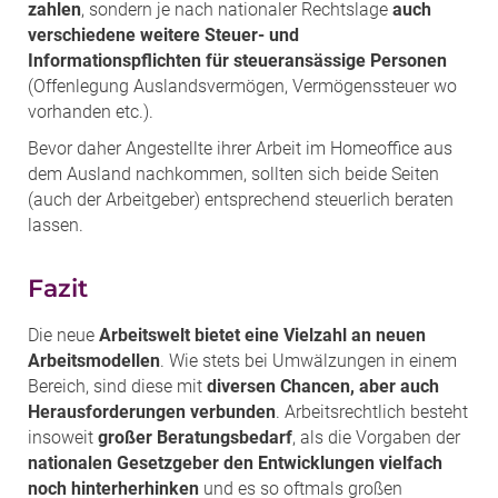
zahlen
, sondern je nach nationaler Rechtslage
auch
verschiedene weitere Steuer- und
Informationspflichten für steueransässige Personen
(Offenlegung Auslandsvermögen, Vermögenssteuer wo
vorhanden etc.).
Bevor daher Angestellte ihrer Arbeit im Homeoffice aus
dem Ausland nachkommen, sollten sich beide Seiten
(auch der Arbeitgeber) entsprechend steuerlich beraten
lassen.
Fazit
Die neue
Arbeitswelt bietet eine Vielzahl an neuen
Arbeitsmodellen
. Wie stets bei Umwälzungen in einem
Bereich, sind diese mit
diversen Chancen, aber auch
Herausforderungen verbunden
. Arbeitsrechtlich besteht
insoweit
großer Beratungsbedarf
, als die Vorgaben der
nationalen Gesetzgeber den Entwicklungen vielfach
noch hinterherhinken
und es so oftmals großen