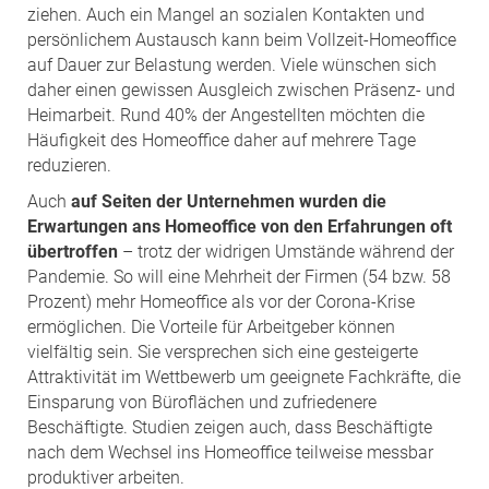
ziehen. Auch ein Mangel an sozialen Kontakten und
persönlichem Austausch kann beim Vollzeit-Homeoffice
auf Dauer zur Belastung werden. Viele wünschen sich
daher einen gewissen Ausgleich zwischen Präsenz- und
Heimarbeit. Rund 40% der Angestellten möchten die
Häufigkeit des Homeoffice daher auf mehrere Tage
reduzieren.
Auch
auf Seiten der Unternehmen wurden die
Erwartungen ans Homeoffice von den Erfahrungen oft
übertroffen
– trotz der widrigen Umstände während der
Pandemie. So will eine Mehrheit der Firmen (54 bzw. 58
Prozent) mehr Homeoffice als vor der Corona-Krise
ermöglichen. Die Vorteile für Arbeitgeber können
vielfältig sein. Sie versprechen sich eine gesteigerte
Attraktivität im Wettbewerb um geeignete Fachkräfte, die
Einsparung von Büroflächen und zufriedenere
Beschäftigte. Studien zeigen auch, dass Beschäftigte
nach dem Wechsel ins Homeoffice teilweise messbar
produktiver arbeiten.