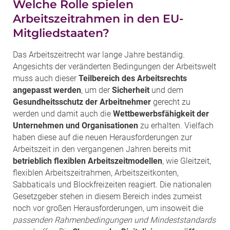
Welche Rolle spielen
Arbeitszeitrahmen in den EU-
Mitgliedstaaten?
Das Arbeitszeitrecht war lange Jahre beständig.
Angesichts der veränderten Bedingungen der Arbeitswelt
muss auch dieser
Teilbereich des Arbeitsrechts
angepasst werden
, um der
Sicherheit
und dem
Gesundheitsschutz der Arbeitnehmer
gerecht zu
werden und damit auch die
Wettbewerbsfähigkeit der
Unternehmen und Organisationen
zu erhalten. Vielfach
haben diese auf die neuen Herausforderungen zur
Arbeitszeit in den vergangenen Jahren bereits mit
betrieblich flexiblen Arbeitszeitmodellen
, wie Gleitzeit,
flexiblen Arbeitszeitrahmen, Arbeitszeitkonten,
Sabbaticals und Blockfreizeiten reagiert. Die nationalen
Gesetzgeber stehen in diesem Bereich indes zumeist
noch vor großen Herausforderungen, um insoweit die
passenden Rahmenbedingungen und Mindeststandards