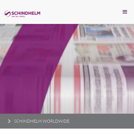
SCHINDHELM WORLDWIDE