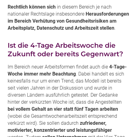
Rechtlich können sich
in diesem Bereich je nach
nationaler Rechtslage insbesondere
Herausforderungen
im Bereich Verhütung von Gesundheitsrisiken am
Arbeitsplatz, Datenschutz und Arbeitszeit stellen
.
Ist die 4-Tage Arbeitswoche die
Zukunft oder bereits Gegenwart?
Im Bereich neuer Arbeitsformen findet auch die
4-Tage-
Woche immer mehr Beachtung
. Dabei handelt es sich
keinesfalls nur um einen Trend, das Modell ist bereits
seit vielen Jahren in der Diskussion und wurde in
diversen Ländern ausführlich getestet. Der Gedanke
hinter der verkürzten Woche ist, dass die Angestellten
bei vollem Gehalt an vier statt fünf Tagen arbeiten
(wobei die Gesamtwochenarbeitszeit entsprechend
verkürzt wird). Sie sollen dadurch
zufriedener,
motivierter, konzentrierter und leistungsfähiger