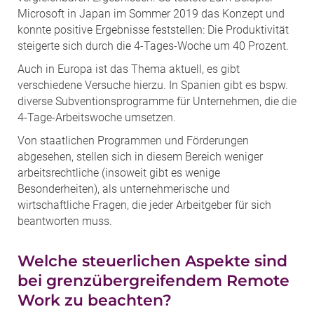
Microsoft in Japan im Sommer 2019 das Konzept und
konnte positive Ergebnisse feststellen: Die Produktivität
steigerte sich durch die 4-Tages-Woche um 40 Prozent.
Auch in Europa ist das Thema aktuell, es gibt
verschiedene Versuche hierzu. In Spanien gibt es bspw.
diverse Subventionsprogramme für Unternehmen, die die
4-Tage-Arbeitswoche umsetzen.
Von staatlichen Programmen und Förderungen
abgesehen, stellen sich in diesem Bereich weniger
arbeitsrechtliche (insoweit gibt es wenige
Besonderheiten), als unternehmerische und
wirtschaftliche Fragen, die jeder Arbeitgeber für sich
beantworten muss.
Welche steuerlichen Aspekte sind
bei grenzübergreifendem Remote
Work zu beachten?