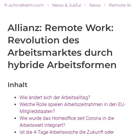
fr.schindhelm.com
News & Jusful
News
>
>
>
Allianz: Remote Work:
Revolution des
Arbeitsmarktes durch
hybride Arbeitsformen
Inhalt
Wie ändert sich der Arbeitsalltag?
Welche Rolle spielen Arbeitszeitrahmen in den EU-
Mitgliedstaaten?
Wie wurde das Homeoffice seit Corona in die
Arbeitswelt integriert?
Ist die 4-Tage Arbeitswoche die Zukunft oder