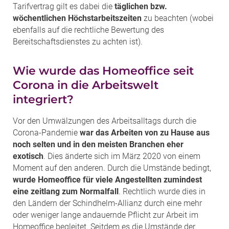
Tarifvertrag gilt es dabei die
täglichen bzw.
wöchentlichen Höchstarbeitszeiten
zu beachten (wobei
ebenfalls auf die rechtliche Bewertung des
Bereitschaftsdienstes zu achten ist).
Wie wurde das Homeoffice seit
Corona in die Arbeitswelt
integriert?
Vor den Umwälzungen des Arbeitsalltags durch die
Corona-Pandemie
war das Arbeiten von zu Hause aus
noch selten und in den meisten Branchen eher
exotisch
. Dies änderte sich im März 2020 von einem
Moment auf den anderen. Durch die Umstände bedingt,
wurde Homeoffice für viele Angestellten zumindest
eine zeitlang zum Normalfall
. Rechtlich wurde dies in
den Ländern der Schindhelm-Allianz durch eine mehr
oder weniger lange andauernde Pflicht zur Arbeit im
Homeoffice begleitet. Seitdem es die Umstände der