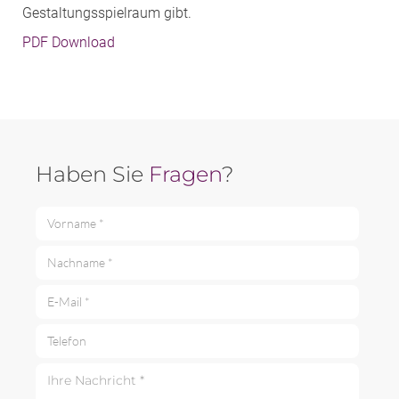
Gestaltungsspielraum gibt.
PDF Download
Haben Sie
Fragen
?
Vorname *
Nachname *
E-Mail *
Telefon
Ihre Nachricht *