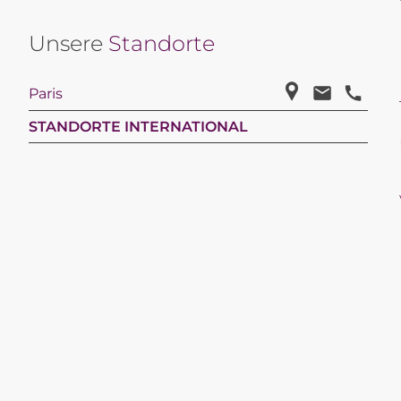
Unsere
Standorte
Paris
STANDORTE INTERNATIONAL