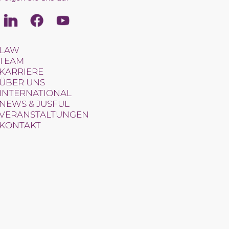
Linkedin
Facebook
Youtube
LAW
TEAM
KARRIERE
ÜBER UNS
INTERNATIONAL
NEWS & JUSFUL
VERANSTALTUNGEN
KONTAKT