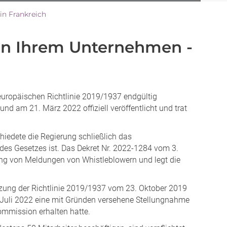
in Frankreich
in Ihrem Unternehmen -
uropäischen Richtlinie 2019/1937 endgültig
d am 21. März 2022 offiziell veröffentlicht und trat
iedete die Regierung schließlich das
des Gesetzes ist. Das Dekret Nr. 2022-1284 vom 3.
ung von Meldungen von Whistleblowern und legt die
tzung der Richtlinie 2019/1937 vom 23. Oktober 2019
. Juli 2022 eine mit Gründen versehene Stellungnahme
ommission erhalten hatte.