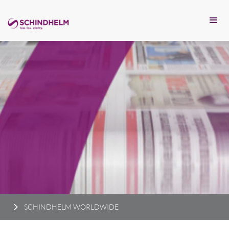
SCHINDHELM WORLDWIDE