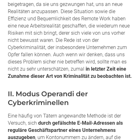
beigetragen, da sie uns gezwungen hat, uns an neue
Realitäten anzupassen. Diese Situation sowie die
Effizienz und Bequemlichkeit des Remote Work haben
eine neue Arbeitsrealität geschaffen, die wiederum neue
Risiken mit sich bringt, derer sich viele von uns vorher
nicht bewusst waren. Die Rede ist von der
Cyberkriminalität, der insbesondere Unternehmen zum
Opfer fallen können. Auch wenn wir denken, dass uns
dieses Problem sicher nie betreffen wird, sollte man es
nicht zu sehr unterschätzen, zumal
in letzter Zeit eine
Zunahme dieser Art von Kriminalität zu beobachten ist.
II. Modus Operandi der
Cyberkriminellen
Eine häufig von Tätern angewandte Methode ist der
Versuch, sich
durch gefälschte E-Mail-Adressen als
reguläre Geschäftspartner eines Unternehmens
auszugeben
, um Kontonummern zu ändern, auf die