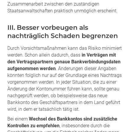
Zusammenarbeit zwischen den zuständigen
Staatsanwaltschaften praktisch unmöglich erscheint.
III. Besser vorbeugen als
nachträglich Schaden begrenzen
Durch Vorsichtsmaßnahmen kann das Risiko minimiert
werden. Schon allein dadurch, dass
in Verträgen mit
den Vertragspartnern genaue Bankverbindungsdaten
aufgenommen werden
. Änderungen dieser Angaben
könnten folglich nur auf der Grundlage eines Nachtrags
vorgenommen werden. In jeder Situation, die zu einer
Änderung der Kontonummer führen kann, sollte genau
nachgeprüft werden, ob beispielsweise das neue
Bankkonto des Geschäftspartners in dem Land geführt
wird, in dem er tatsächlich tätig ist.
Bei einem
Wechsel des Bankkontos sind zusätzliche
Kontrollen zu empfehlen
, insbesondere durch die