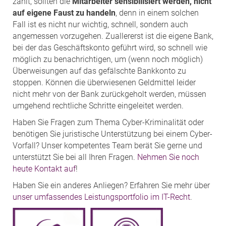
zählt, sollten die
Mitarbeiter sensibilisiert werden, nicht
auf eigene Faust zu handeln
, denn in einem solchen
Fall ist es nicht nur wichtig, schnell, sondern auch
angemessen vorzugehen. Zuallererst ist die eigene Bank,
bei der das Geschäftskonto geführt wird, so schnell wie
möglich zu benachrichtigen, um (wenn noch möglich)
Überweisungen auf das gefälschte Bankkonto zu
stoppen. Können die überwiesenen Geldmittel leider
nicht mehr von der Bank zurückgeholt werden, müssen
umgehend rechtliche Schritte eingeleitet werden.
Haben Sie Fragen zum Thema Cyber-Kriminalität oder
benötigen Sie juristische Unterstützung bei einem Cyber-
Vorfall? Unser kompetentes Team berät Sie gerne und
unterstützt Sie bei all Ihren Fragen.
Nehmen Sie noch
heute Kontakt auf
!
Haben Sie ein anderes Anliegen? Erfahren Sie mehr über
unser umfassendes Leistungsportfolio im IT-Recht
.