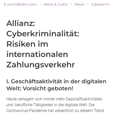
fr.schindhelm.com
News & Jusful
News
>
>
>
Allianz:
Cyberkriminalität:
Risiken im
internationalen
Zahlungsverkehr
I. Geschäftsaktivität in der digitalen
Welt: Vorsicht geboten!
Heute verlagern sich immer mehr Geschäftsaktivitäten
und berufliche Tätigkeiten in die digitale Welt. Die
Coronavirus-Pandemie hat wesentlich zu diesem Trend