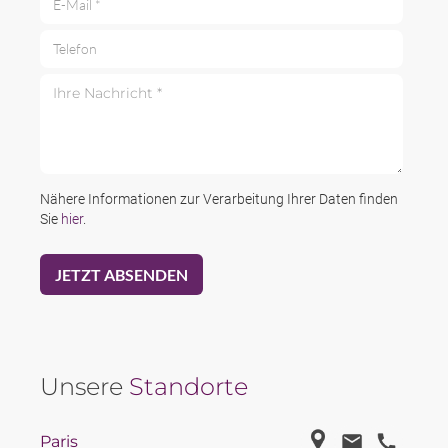
Telefon
Ihre Nachricht *
Nähere Informationen zur Verarbeitung Ihrer Daten finden
Sie
hier
.
Unsere
Standorte
Paris