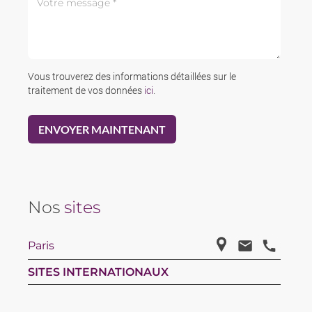
Vous trouverez des informations détaillées sur le
traitement de vos données
ici
.
Nos
sites
Paris
SITES INTERNATIONAUX