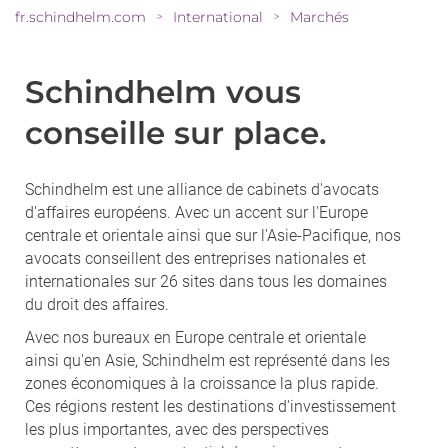
fr.schindhelm.com
International
Marchés
>
>
Schindhelm vous
conseille sur place.
Schindhelm est une alliance de cabinets d'avocats
d'affaires européens. Avec un accent sur l'Europe
centrale et orientale ainsi que sur l'Asie-Pacifique, nos
avocats conseillent des entreprises nationales et
internationales sur 26 sites dans tous les domaines
du droit des affaires.
Avec nos bureaux en Europe centrale et orientale
ainsi qu'en Asie, Schindhelm est représenté dans les
zones économiques à la croissance la plus rapide.
Ces régions restent les destinations d'investissement
les plus importantes, avec des perspectives