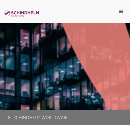
SCHINDHELM WORLDWIDE