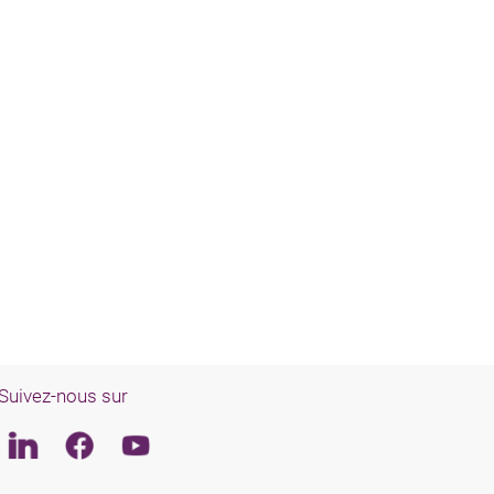
Suivez-nous sur
Linkedin
Facebook
Youtube