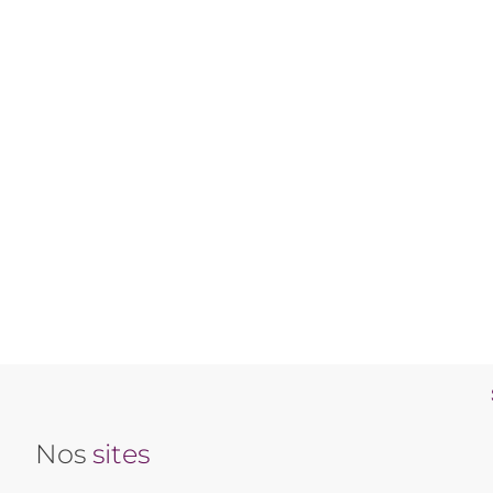
Nos
sites