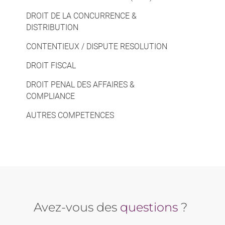
DROIT DE LA CONCURRENCE &
DISTRIBUTION
CONTENTIEUX / DISPUTE RESOLUTION
DROIT FISCAL
DROIT PENAL DES AFFAIRES &
COMPLIANCE
AUTRES COMPETENCES
Avez-vous des
questions
?