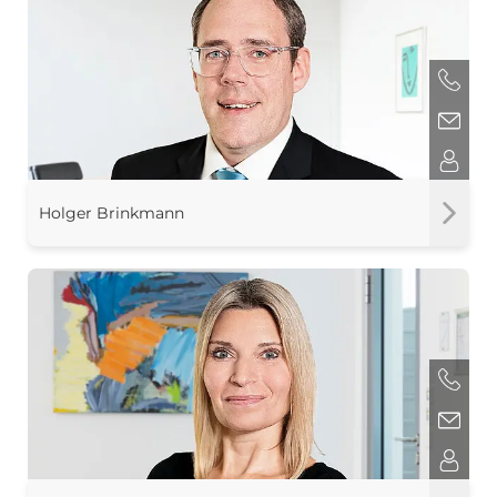
Holger Brinkmann