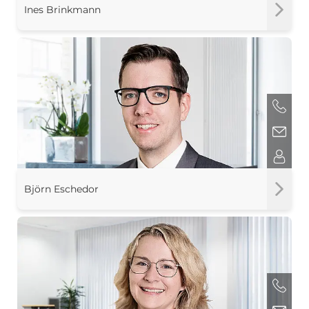
Ines Brinkmann
Björn Eschedor