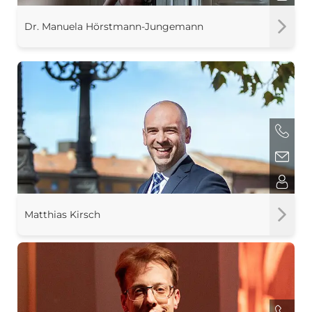
Dr. Manuela Hörstmann-Jungemann
Matthias Kirsch