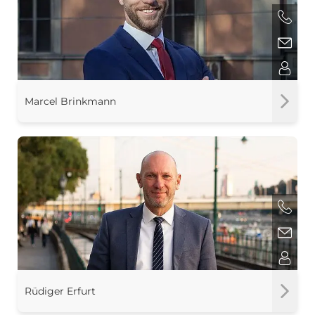
Marcel Brinkmann
Rüdiger Erfurt