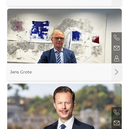
Jens Grote