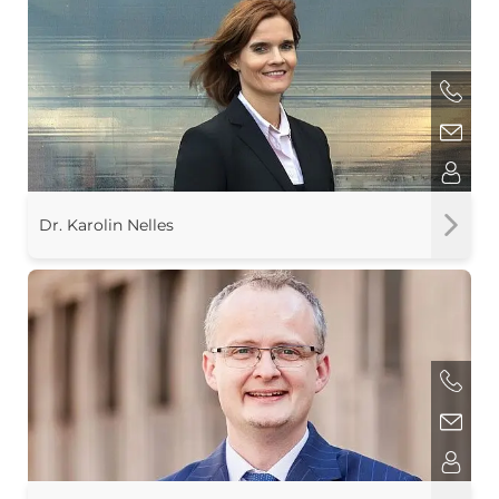
Dr. Karolin Nelles