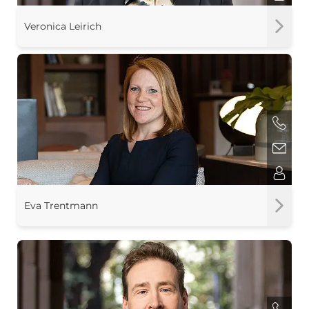
Veronica Leirich
Eva Trentmann