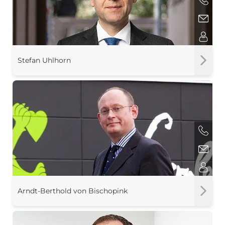
Stefan Uhlhorn
Arndt-Berthold von Bischopink