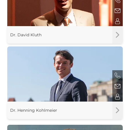
Dr. David Kluth
Dr. Henning Kohlmeier