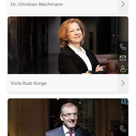
Dr. Christian Reichmann
Viola Rust-Sorge