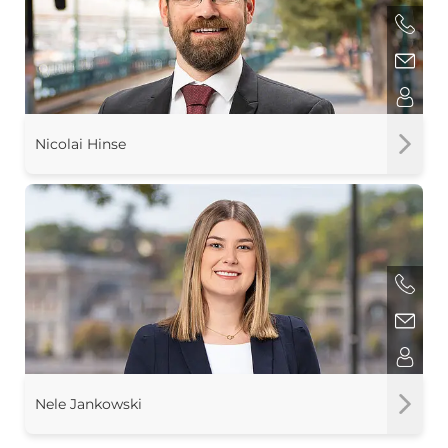
Nicolai Hinse
Nele Jankowski