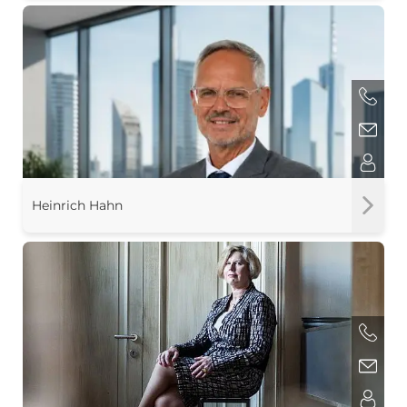
Heinrich Hahn