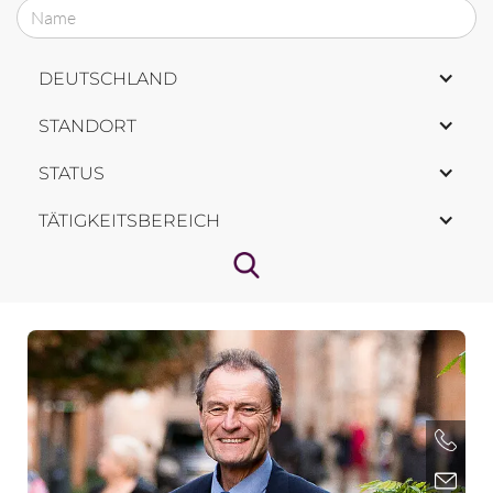
DEUTSCHLAND
STANDORT
STATUS
TÄTIGKEITSBEREICH