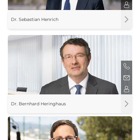
Dr. Sebastian Henrich
Dr. Bernhard Heringhaus