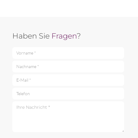
Haben Sie
Fragen
?
Vorname *
Nachname *
E-Mail *
Telefon
Ihre Nachricht *