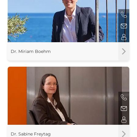
Dr. Miriam Boehm
Dr. Sabine Freytag